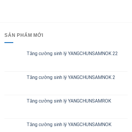
SẢN PHẨM MỚI
Tăng cường sinh lý YANGCHUNSAMNOK 22
Tăng cường sinh lý YANGCHUNSAMNOK 2
Tăng cường sinh lý YANGCHUNSAMROK
Tăng cường sinh lý YANGCHUNSAMNOK