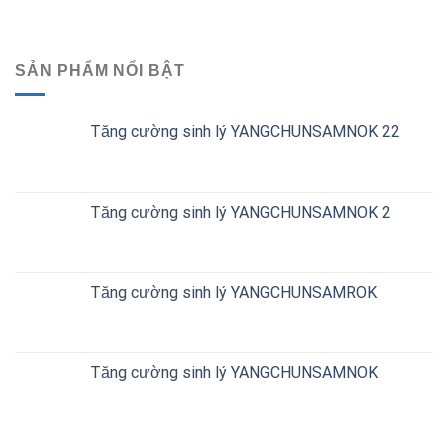
SẢN PHẨM NỔI BẬT
Tăng cường sinh lý YANGCHUNSAMNOK 22
Tăng cường sinh lý YANGCHUNSAMNOK 2
Tăng cường sinh lý YANGCHUNSAMROK
Tăng cường sinh lý YANGCHUNSAMNOK