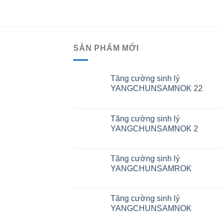
SẢN PHẨM MỚI
Tăng cường sinh lý
YANGCHUNSAMNOK 22
Tăng cường sinh lý
YANGCHUNSAMNOK 2
Tăng cường sinh lý
YANGCHUNSAMROK
Tăng cường sinh lý
YANGCHUNSAMNOK