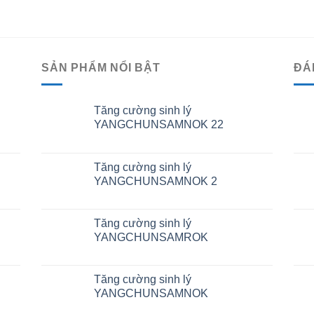
SẢN PHẨM NỔI BẬT
ĐÁ
Tăng cường sinh lý
YANGCHUNSAMNOK 22
Tăng cường sinh lý
YANGCHUNSAMNOK 2
Tăng cường sinh lý
YANGCHUNSAMROK
Tăng cường sinh lý
YANGCHUNSAMNOK