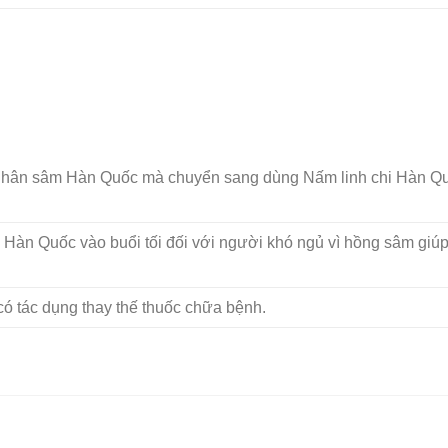
Nhân sâm Hàn Quốc mà chuyển sang dùng Nấm linh chi Hàn Q
àn Quốc vào buổi tối đối với người khó ngủ vì hồng sâm giú
ó tác dụng thay thế thuốc chữa bệnh.