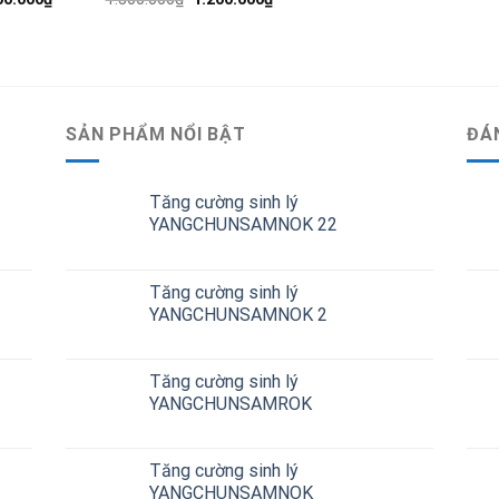
SẢN PHẨM NỔI BẬT
ĐÁ
Tăng cường sinh lý
YANGCHUNSAMNOK 22
Tăng cường sinh lý
YANGCHUNSAMNOK 2
Tăng cường sinh lý
YANGCHUNSAMROK
Tăng cường sinh lý
YANGCHUNSAMNOK