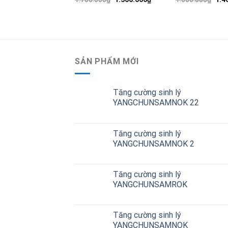
SẢN PHẨM MỚI
Tăng cường sinh lý
YANGCHUNSAMNOK 22
Tăng cường sinh lý
YANGCHUNSAMNOK 2
Tăng cường sinh lý
YANGCHUNSAMROK
Tăng cường sinh lý
YANGCHUNSAMNOK