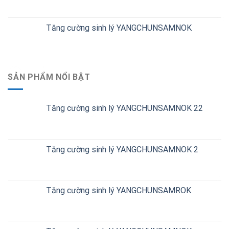
Tăng cường sinh lý YANGCHUNSAMNOK
SẢN PHẨM NỔI BẬT
Tăng cường sinh lý YANGCHUNSAMNOK 22
Tăng cường sinh lý YANGCHUNSAMNOK 2
Tăng cường sinh lý YANGCHUNSAMROK