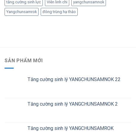
tăng cường sinh lực
Viên linh chi
yangchunsamnok
Yangchunsamrok
đông trùng hạ thảo
SẢN PHẨM MỚI
Tăng cường sinh lý YANGCHUNSAMNOK 22
Tăng cường sinh lý YANGCHUNSAMNOK 2
Tăng cường sinh lý YANGCHUNSAMROK