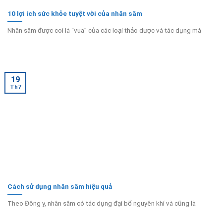
10 lợi ích sức khỏe tuyệt vời của nhân sâm
Nhân sâm được coi là “vua” của các loại thảo dược và tác dụng mà
19
Th7
Cách sử dụng nhân sâm hiệu quả
Theo Đông y, nhân sâm có tác dụng đại bổ nguyên khí và cũng là