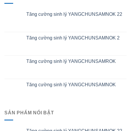
Tăng cường sinh lý YANGCHUNSAMNOK 22
Tăng cường sinh lý YANGCHUNSAMNOK 2
Tăng cường sinh lý YANGCHUNSAMROK
Tăng cường sinh lý YANGCHUNSAMNOK
SẢN PHẨM NỔI BẬT
Tăng cường sinh lý YANGCHUNSAMNOK 22