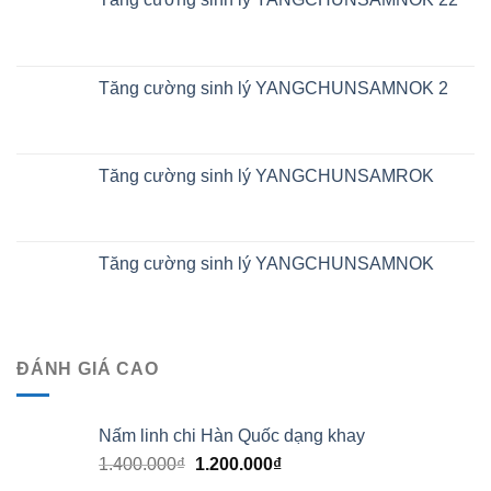
Tăng cường sinh lý YANGCHUNSAMNOK 2
Tăng cường sinh lý YANGCHUNSAMROK
Tăng cường sinh lý YANGCHUNSAMNOK
ĐÁNH GIÁ CAO
Nấm linh chi Hàn Quốc dạng khay
1.400.000
₫
1.200.000
₫