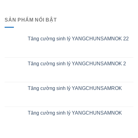
SẢN PHẨM NỔI BẬT
Tăng cường sinh lý YANGCHUNSAMNOK 22
Tăng cường sinh lý YANGCHUNSAMNOK 2
Tăng cường sinh lý YANGCHUNSAMROK
Tăng cường sinh lý YANGCHUNSAMNOK