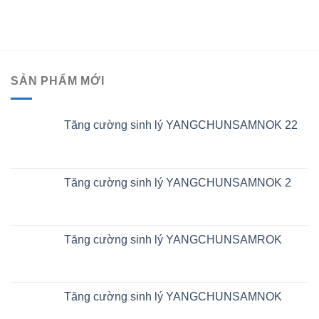
SẢN PHẨM MỚI
Tăng cường sinh lý YANGCHUNSAMNOK 22
Tăng cường sinh lý YANGCHUNSAMNOK 2
Tăng cường sinh lý YANGCHUNSAMROK
Tăng cường sinh lý YANGCHUNSAMNOK