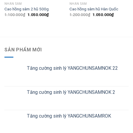
NHÂN SÂM
NHÂN SÂM
Cao hồng sâm 2 hũ 500g
Cao hồng sâm hũ Hàn Quốc
1.100.000
₫
1.050.000
₫
1.200.000
₫
1.050.000
₫
SẢN PHẨM MỚI
Tăng cường sinh lý YANGCHUNSAMNOK 22
Tăng cường sinh lý YANGCHUNSAMNOK 2
Tăng cường sinh lý YANGCHUNSAMROK