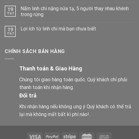
Nấm linh chi nặng nửa tạ, 5 người thay nhau khênh
19
Th7
trong rừng
Lợi ích từ linh chi mà bạn chưa biết
19
Th7
CHÍNH SÁCH BÁN HÀNG
Thanh toán & Giao Hàng
Chúng tôi giao hàng toàn quốc. Quý khách chỉ phải
thanh toán khi nhận hàng.
Đổi trả
Khi nhận hàng nếu không ưng ý Quý khách có thể trả
lại mà không mất bất kì phí nào!.