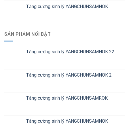
Tăng cường sinh lý YANGCHUNSAMNOK
SẢN PHẨM NỔI BẬT
Tăng cường sinh lý YANGCHUNSAMNOK 22
Tăng cường sinh lý YANGCHUNSAMNOK 2
Tăng cường sinh lý YANGCHUNSAMROK
Tăng cường sinh lý YANGCHUNSAMNOK