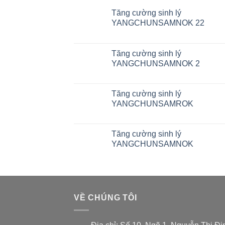
Tăng cường sinh lý
YANGCHUNSAMNOK 22
Tăng cường sinh lý
YANGCHUNSAMNOK 2
Tăng cường sinh lý
YANGCHUNSAMROK
Tăng cường sinh lý
YANGCHUNSAMNOK
VỀ CHÚNG TÔI