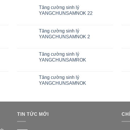
Tăng cường sinh lý
YANGCHUNSAMNOK 22
Tăng cường sinh lý
YANGCHUNSAMNOK 2
Tăng cường sinh lý
YANGCHUNSAMROK
Tăng cường sinh lý
YANGCHUNSAMNOK
TIN TỨC MỚI
CH