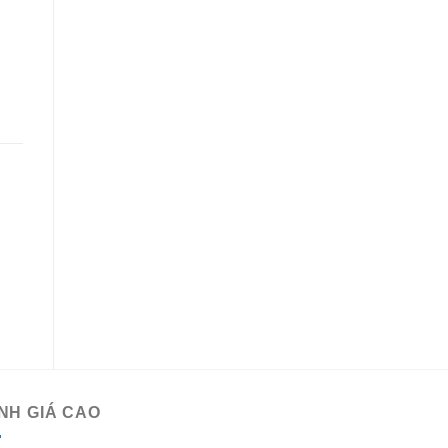
NH GIÁ CAO