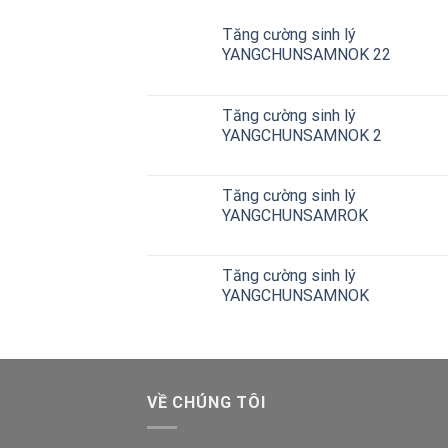
Tăng cường sinh lý
YANGCHUNSAMNOK 22
Tăng cường sinh lý
YANGCHUNSAMNOK 2
Tăng cường sinh lý
YANGCHUNSAMROK
Tăng cường sinh lý
YANGCHUNSAMNOK
VỀ CHÚNG TÔI