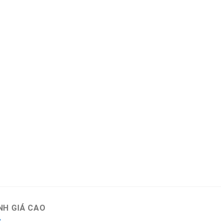
NH GIÁ CAO