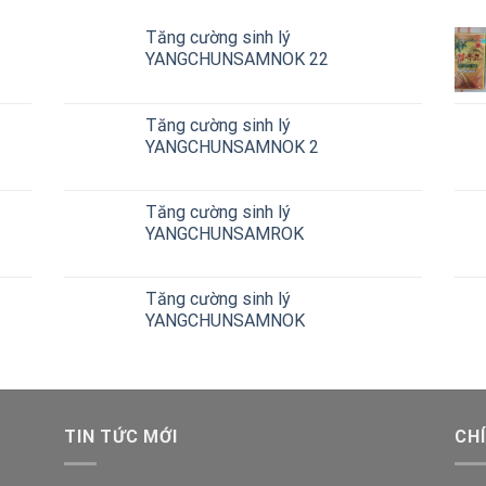
Tăng cường sinh lý
YANGCHUNSAMNOK 22
Tăng cường sinh lý
YANGCHUNSAMNOK 2
Tăng cường sinh lý
YANGCHUNSAMROK
Tăng cường sinh lý
YANGCHUNSAMNOK
TIN TỨC MỚI
CH