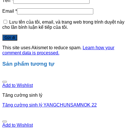
Tên
*
Email
*
Lưu tên của tôi, email, và trang web trong trình duyệt này
cho lần bình luận kế tiếp của tôi.
This site uses Akismet to reduce spam.
Learn how your
comment data is processed.
Sản phẩm tương tự
Add to Wishlist
Tăng cường sinh lý
Tăng cường sinh lý YANGCHUNSAMNOK 22
Add to Wishlist