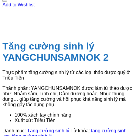
Add to Wishlist
Tăng cường sinh lý
YANGCHUNSAMNOK 2
Thực phẩm tăng cường sinh lý từ các loại thảo dược quý ở
Triều Tiên
Thành phần: YANGCHUNSAMNOK được làm từ thảo dược
như: Nhâm sâm, Linh chi, Dâm dương hoắc, Nhục thung
dung… giúp tăng cường và hồi phục khả năng sinh lý mà
không gây tác dụng phụ.
100% xách tay chính hãng
Xuất xứ: Triều Tiên
Danh mục:
Tăng cường sinh lý
Từ khóa:
tăng cường sinh