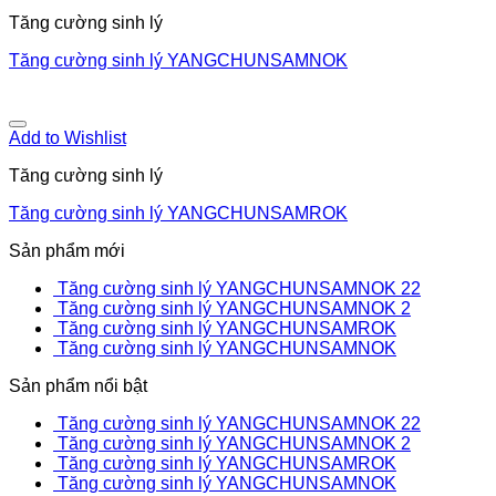
Tăng cường sinh lý
Tăng cường sinh lý YANGCHUNSAMNOK
Add to Wishlist
Tăng cường sinh lý
Tăng cường sinh lý YANGCHUNSAMROK
Sản phẩm mới
Tăng cường sinh lý YANGCHUNSAMNOK 22
Tăng cường sinh lý YANGCHUNSAMNOK 2
Tăng cường sinh lý YANGCHUNSAMROK
Tăng cường sinh lý YANGCHUNSAMNOK
Sản phẩm nổi bật
Tăng cường sinh lý YANGCHUNSAMNOK 22
Tăng cường sinh lý YANGCHUNSAMNOK 2
Tăng cường sinh lý YANGCHUNSAMROK
Tăng cường sinh lý YANGCHUNSAMNOK