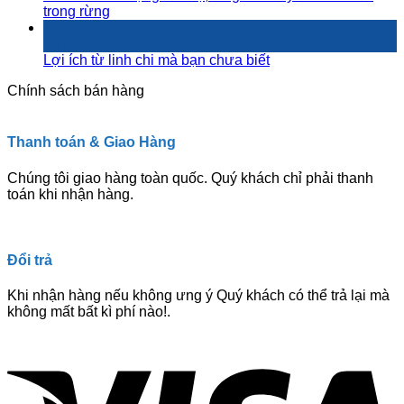
trong rừng
19
Th7
Lợi ích từ linh chi mà bạn chưa biết
Chính sách bán hàng
Thanh toán & Giao Hàng
Chúng tôi giao hàng toàn quốc. Quý khách chỉ phải thanh
toán khi nhận hàng.
Đổi trả
Khi nhận hàng nếu không ưng ý Quý khách có thể trả lại mà
không mất bất kì phí nào!.