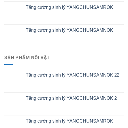
Tăng cường sinh lý YANGCHUNSAMROK
Tăng cường sinh lý YANGCHUNSAMNOK
SẢN PHẨM NỔI BẬT
Tăng cường sinh lý YANGCHUNSAMNOK 22
Tăng cường sinh lý YANGCHUNSAMNOK 2
Tăng cường sinh lý YANGCHUNSAMROK