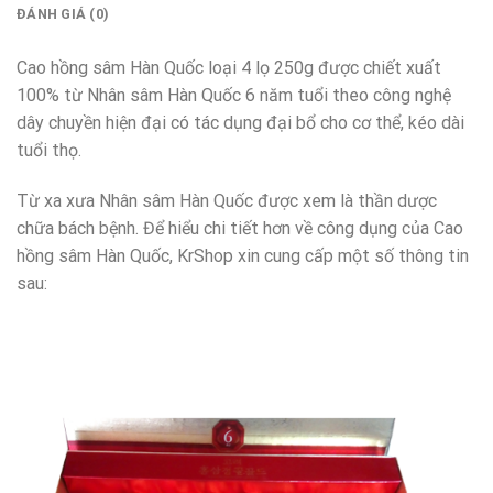
ĐÁNH GIÁ (0)
Cao hồng sâm Hàn Quốc loại 4 lọ 250g được chiết xuất
100% từ Nhân sâm Hàn Quốc 6 năm tuổi theo công nghệ
dây chuyền hiện đại có tác dụng đại bổ cho cơ thể, kéo dài
tuổi thọ.
Từ xa xưa Nhân sâm Hàn Quốc được xem là thần dược
chữa bách bệnh. Để hiểu chi tiết hơn về công dụng của Cao
hồng sâm Hàn Quốc, KrShop xin cung cấp một số thông tin
sau: