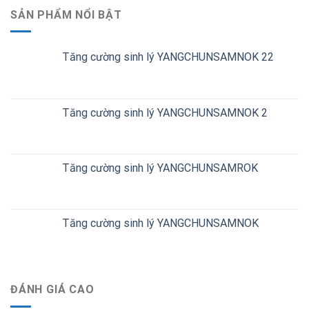
SẢN PHẨM NỔI BẬT
Tăng cường sinh lý YANGCHUNSAMNOK 22
Tăng cường sinh lý YANGCHUNSAMNOK 2
Tăng cường sinh lý YANGCHUNSAMROK
Tăng cường sinh lý YANGCHUNSAMNOK
ĐÁNH GIÁ CAO