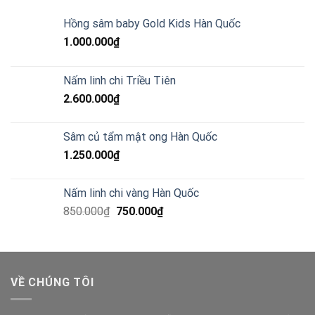
Hồng sâm baby Gold Kids Hàn Quốc
1.000.000
₫
Nấm linh chi Triều Tiên
2.600.000
₫
Sâm củ tẩm mật ong Hàn Quốc
1.250.000
₫
Nấm linh chi vàng Hàn Quốc
850.000
₫
750.000
₫
VỀ CHÚNG TÔI