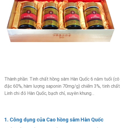
Thành phần: Tinh chất hồng sâm Hàn Quốc 6 năm tuổi (cô
đặc 60%, hàm lượng saponin 70mg/g) chiếm 3%, tinh chất
Linh chi đỏ Hàn Quốc, bạch chỉ, xuyên khung…
1. Công dụng của Cao hồng sâm Hàn Quốc