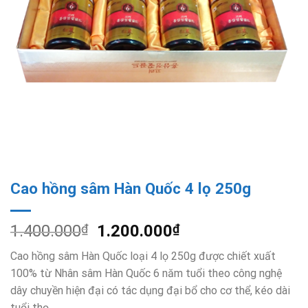
Cao hồng sâm Hàn Quốc 4 lọ 250g
1.400.000
₫
1.200.000
₫
Cao hồng sâm Hàn Quốc loại 4 lọ 250g được chiết xuất
100% từ Nhân sâm Hàn Quốc 6 năm tuổi theo công nghệ
dây chuyền hiện đại có tác dụng đại bổ cho cơ thể, kéo dài
tuổi thọ.