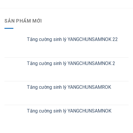
SẢN PHẨM MỚI
Tăng cường sinh lý YANGCHUNSAMNOK 22
Tăng cường sinh lý YANGCHUNSAMNOK 2
Tăng cường sinh lý YANGCHUNSAMROK
Tăng cường sinh lý YANGCHUNSAMNOK