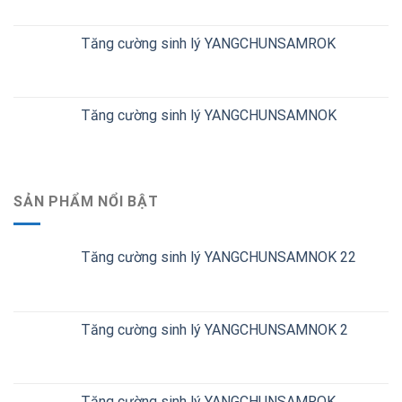
Tăng cường sinh lý YANGCHUNSAMROK
Tăng cường sinh lý YANGCHUNSAMNOK
SẢN PHẨM NỔI BẬT
Tăng cường sinh lý YANGCHUNSAMNOK 22
Tăng cường sinh lý YANGCHUNSAMNOK 2
Tăng cường sinh lý YANGCHUNSAMROK