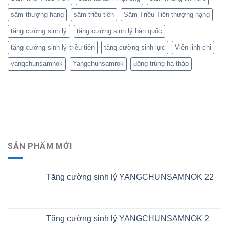
sâm thượng hạng
sâm triều tiên
Sâm Triều Tiên thượng hạng
tăng cường sinh lý
tăng cường sinh lý hàn quốc
tăng cường sinh lý triều tiên
tăng cường sinh lực
Viên linh chi
yangchunsamnok
Yangchunsamrok
đông trùng hạ thảo
SẢN PHẨM MỚI
Tăng cường sinh lý YANGCHUNSAMNOK 22
Tăng cường sinh lý YANGCHUNSAMNOK 2