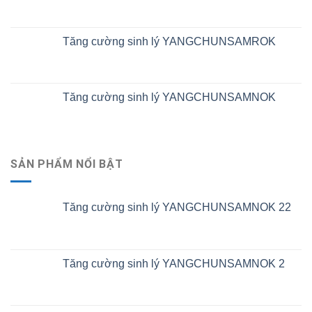
Tăng cường sinh lý YANGCHUNSAMROK
Tăng cường sinh lý YANGCHUNSAMNOK
SẢN PHẨM NỔI BẬT
Tăng cường sinh lý YANGCHUNSAMNOK 22
Tăng cường sinh lý YANGCHUNSAMNOK 2