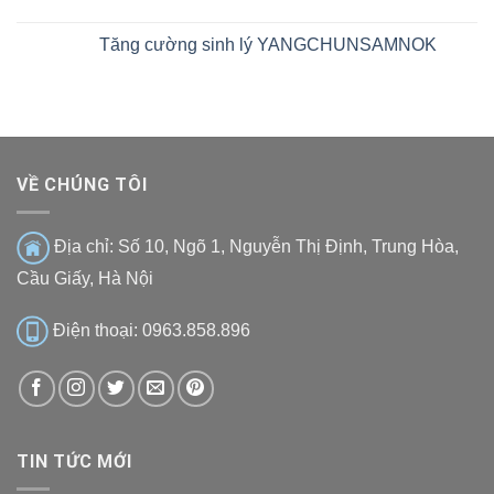
Tăng cường sinh lý YANGCHUNSAMNOK
VỀ CHÚNG TÔI
Địa chỉ:
Số 10, Ngõ 1, Nguyễn Thị Định, Trung Hòa,
Cầu Giấy, Hà Nội
Điện thoại: 0963.858.896
TIN TỨC MỚI