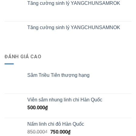
Tăng cường sinh lý YANGCHUNSAMROK
Tăng cường sinh lý YANGCHUNSAMNOK
ĐÁNH GIÁ CAO
Sâm Triều Tiên thượng hạng
Viên sâm nhung linh chi Hàn Quốc
500.000
₫
Nấm linh chi đỏ Hàn Quốc
750.000
₫
850.000
₫