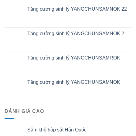
Tăng cường sinh lý YANGCHUNSAMNOK 22
Tăng cường sinh lý YANGCHUNSAMNOK 2
Tăng cường sinh lý YANGCHUNSAMROK
Tăng cường sinh lý YANGCHUNSAMNOK
ĐÁNH GIÁ CAO
Sâm khô hộp sắt Hàn Quốc