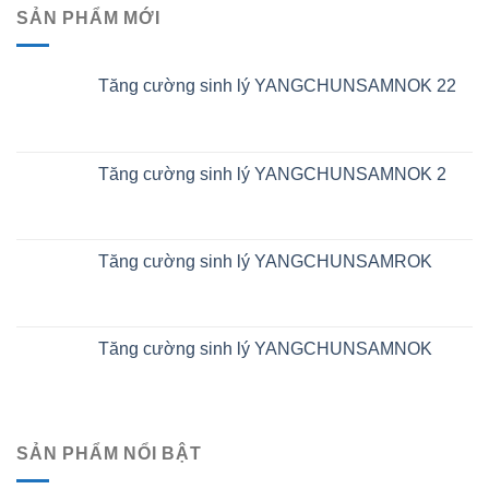
SẢN PHẨM MỚI
Tăng cường sinh lý YANGCHUNSAMNOK 22
Tăng cường sinh lý YANGCHUNSAMNOK 2
Tăng cường sinh lý YANGCHUNSAMROK
Tăng cường sinh lý YANGCHUNSAMNOK
SẢN PHẨM NỔI BẬT