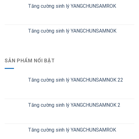
Tăng cường sinh lý YANGCHUNSAMROK
Tăng cường sinh lý YANGCHUNSAMNOK
SẢN PHẨM NỔI BẬT
Tăng cường sinh lý YANGCHUNSAMNOK 22
Tăng cường sinh lý YANGCHUNSAMNOK 2
Tăng cường sinh lý YANGCHUNSAMROK