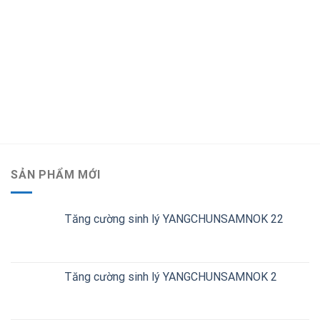
SẢN PHẨM MỚI
Tăng cường sinh lý YANGCHUNSAMNOK 22
Tăng cường sinh lý YANGCHUNSAMNOK 2