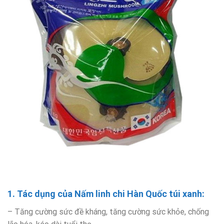
1. Tác dụng của Nấm linh chi Hàn Quốc túi xanh:
– Tăng cường sức đề kháng, tăng cường sức khỏe, chống