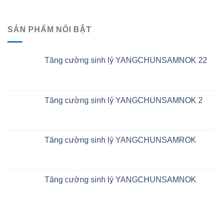
SẢN PHẨM NỔI BẬT
Tăng cường sinh lý YANGCHUNSAMNOK 22
Tăng cường sinh lý YANGCHUNSAMNOK 2
Tăng cường sinh lý YANGCHUNSAMROK
Tăng cường sinh lý YANGCHUNSAMNOK