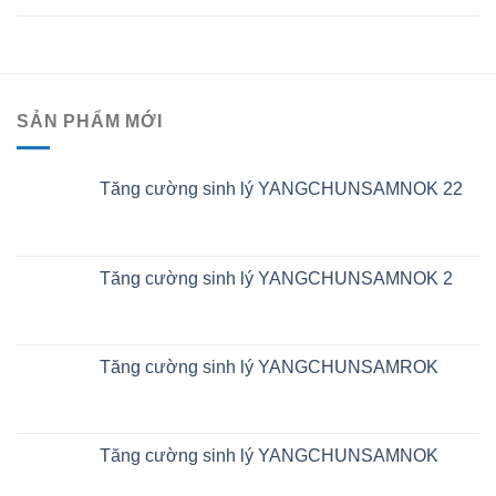
SẢN PHẨM MỚI
Tăng cường sinh lý YANGCHUNSAMNOK 22
Tăng cường sinh lý YANGCHUNSAMNOK 2
Tăng cường sinh lý YANGCHUNSAMROK
Tăng cường sinh lý YANGCHUNSAMNOK