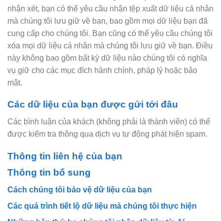
nhận xét, bạn có thể yêu cầu nhận tệp xuất dữ liệu cá nhân
mà chúng tôi lưu giữ về bạn, bao gồm mọi dữ liệu bạn đã
cung cấp cho chúng tôi. Bạn cũng có thể yêu cầu chúng tôi
xóa mọi dữ liệu cá nhân mà chúng tôi lưu giữ về bạn. Điều
này không bao gồm bất kỳ dữ liệu nào chúng tôi có nghĩa
vụ giữ cho các mục đích hành chính, pháp lý hoặc bảo
mật.
Các dữ liệu của bạn được gửi tới đâu
Các bình luận của khách (không phải là thành viên) có thể
được kiểm tra thông qua dịch vụ tự động phát hiện spam.
Thông tin liên hệ của bạn
Thông tin bổ sung
Cách chúng tôi bảo vệ dữ liệu của bạn
Các quá trình tiết lộ dữ liệu mà chúng tôi thực hiện