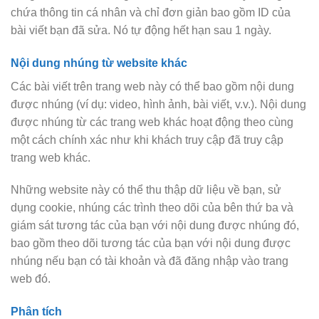
chứa thông tin cá nhân và chỉ đơn giản bao gồm ID của
bài viết bạn đã sửa. Nó tự động hết hạn sau 1 ngày.
Nội dung nhúng từ website khác
Các bài viết trên trang web này có thể bao gồm nội dung
được nhúng (ví dụ: video, hình ảnh, bài viết, v.v.). Nội dung
được nhúng từ các trang web khác hoạt động theo cùng
một cách chính xác như khi khách truy cập đã truy cập
trang web khác.
Những website này có thể thu thập dữ liệu về bạn, sử
dụng cookie, nhúng các trình theo dõi của bên thứ ba và
giám sát tương tác của bạn với nội dung được nhúng đó,
bao gồm theo dõi tương tác của bạn với nội dung được
nhúng nếu bạn có tài khoản và đã đăng nhập vào trang
web đó.
Phân tích