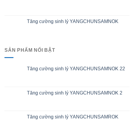
Tăng cường sinh lý YANGCHUNSAMNOK
SẢN PHẨM NỔI BẬT
Tăng cường sinh lý YANGCHUNSAMNOK 22
Tăng cường sinh lý YANGCHUNSAMNOK 2
Tăng cường sinh lý YANGCHUNSAMROK